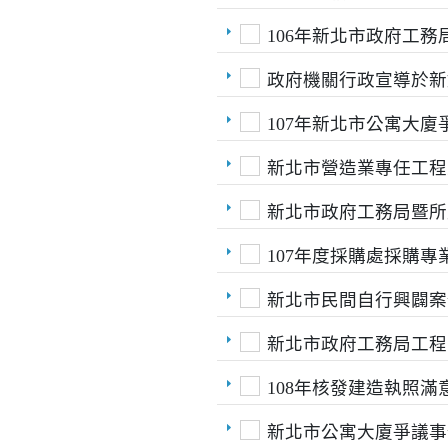
106年新北市政府工
政府機關行政宣導於新媒體
107年新北市公寓大
新北市營造業專任工程
新北市政府工務局暨所
107年度採購處採購
新北市民間自行興闢案件之
新北市政府工務局工程
108年核發建造執照
新北市公寓大廈爭議事