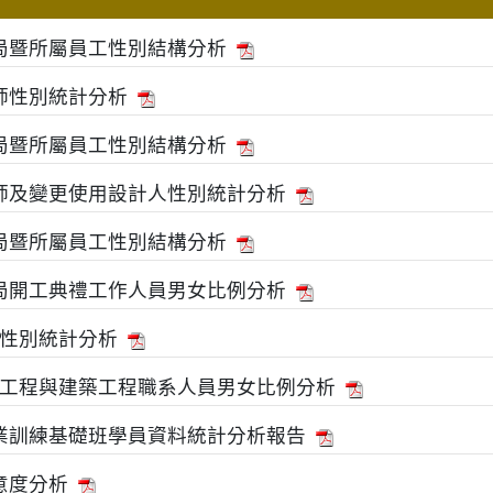
務局暨所屬員工性別結構分析
築師性別統計分析
務局暨所屬員工性別結構分析
築師及變更使用設計人性別統計分析
務局暨所屬員工性別結構分析
務局開工典禮工作人員男女比例分析
性別統計分析
工程與建築工程職系人員男女比例分析
專業訓練基礎班學員資料統計分析報告
意度分析