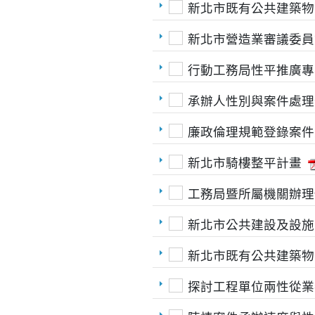
新北市既有公共建築物
新北市營造業審議委員
行動工務局性平推廣專
承辦人性別與案件處理
廉政倫理規範登錄案件
新北市騎樓整平計畫
工務局暨所屬機關辦理
新北市公共建設及設施
新北市既有公共建築物
探討工程單位兩性從業