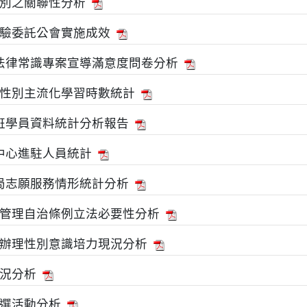
別之關聯性分析
驗委託公會實施成效
備法律常識專案宣導滿意度問卷分析
性別主流化學習時數統計
練班學員資料統計分析報告
變中心進駐人員統計
務局志願服務情形統計分析
管理自治條例立法必要性分析
辦理性別意識培力現況分析
況分析
選活動分析