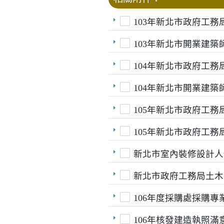
103年新北市政府工
103年新北市開業建
104年新北市政府工
104年新北市開業建
105年新北市政府工
105年新北市政府工
新北市室內裝修設計人
新北市政府工務局土木
106年度採購處採購
106年核發建造執照滿