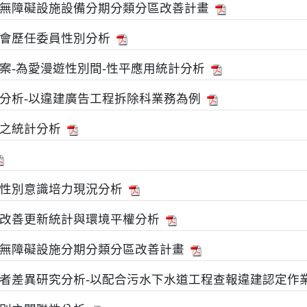
無障礙設施設備分期分類分區改善計畫
會歷任委員性別分析
案-為愛漫遊性別間-性平應用統計分析
分析-以違建廣告工程拆除科業務為例
之統計分析
性別意識培力現況分析
改善更新統計與環境平權分析
無障礙設施分期分類分區改善計畫
者差異研究分析-以配合污水下水道工程查報違建認定作