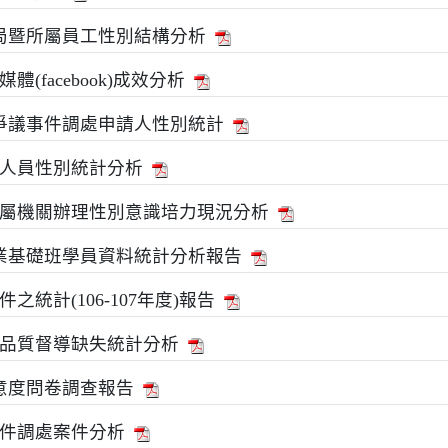
務局暨所屬員工性別結構分析
(facebook)成效分析
廈爭議事件調處申請人性別統計
人員性別統計分析
屬機關辦理性別意識培力現況分析
專業基礎班學員資料統計分析報告
統計(106-107年度)報告
品質督導缺失統計分析
滿意度問卷調查報告
件調處案件分析