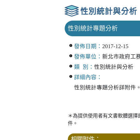
性別統計與分析
性別統計專題分析
發佈日期：
2017-12-15
發佈單位：
新北市政府工
類 別：
性別統計與分析
詳細內容：
性別統計專題分析詳附件
＊為提供使用者有文書軟體選擇
件。
相關附件：