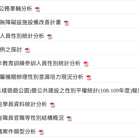
派公務車輛分析
無障礙設施設備改善計畫
人員性別統計分析
例之探討
8年教育訓練參訓人員性別統計分析
屬機關辦理性別意識培力現況分析
樣遊戲公園)暨公共建設之性別平權統計(108-109年度)報
礎班學員資料統計分析
現有職員官職等性別結構概況
議案件類型分析