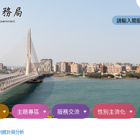
主題專區
服務交流
性別主流化
別統計與分析