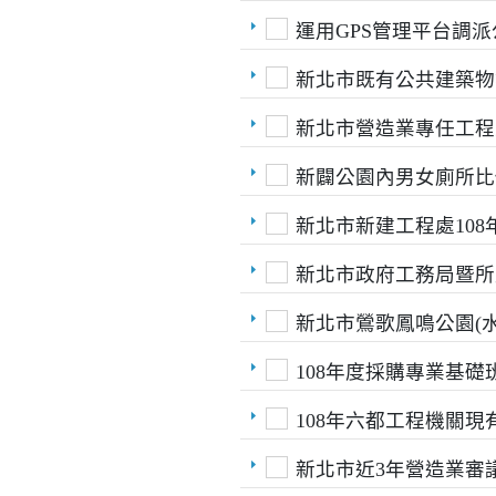
運用GPS管理平台調
新北市既有公共建築物
新北市營造業專任工程
新闢公園內男女廁所比
新北市新建工程處10
新北市政府工務局暨所
新北市鶯歌鳳鳴公園(水
108年度採購專業基
108年六都工程機關
新北市近3年營造業審