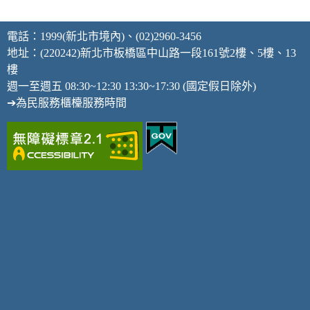
電話：1999(新北市境內)、(02)2960-3456
地址：(220242)新北市板橋區中山路一段161號2樓、5樓、13
樓
週一至週五 08:30~12:30 13:30~17:30 (國定假日除外)
➔為民服務櫃檯服務時間