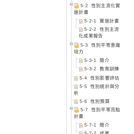
5-2 性別主流化實
施計畫
5-2-1 實施計畫
5-2-2 性別主流
化成果報告
5-3 性別平等意識
培力
5-3-1 簡介
5-3-2 教育訓練
5-4 性別影響評估
5-5 性別統計與分
析
5-6 性別預算
5-7 性別平等亮點
計畫
5-7-1 簡介
5-7-2 成果