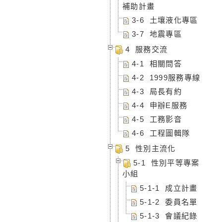
補助計畫
3-6 土壤液化專區
3-7 地震專區
4 服務交流
4-1 相關問答
4-2 1999服務專線
4-3 局長有約
4-4 申辦E服務
4-5 工務影音
4-6 工程圖輯隊
5 性別主流化
5-1 性別平等專案
小組
5-1-1 成立計畫
5-1-2 委員名單
5-1-3 會議紀錄