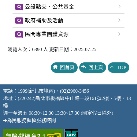
公設點交、公共基金
政府補助及活動
民間專業團體資源
瀏覽人次：6390 人 更新日期：2025-07-25
回首頁
回上頁
TOP
電話：1999(新北市境內)、(02)2960-3456
地址：(220242)新北市板橋區中山路一段161號2樓、5樓、13
樓
週一至週五 08:30~12:30 13:30~17:30 (國定假日除外)
➔為民服務櫃檯服務時間