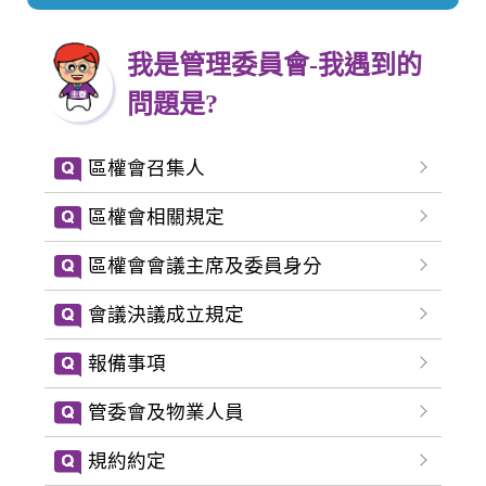
我是管理委員會-我遇到的
問題是?
區權會召集人
區權會相關規定
區權會會議主席及委員身分
會議決議成立規定
報備事項
管委會及物業人員
規約約定