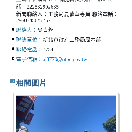
話：22253299#635
新聞聯絡人：工務局夏敏華專員 聯絡電話：
29603456#7757
聯絡人：
吳青蓉
聯絡單位：
新北市政府工務局局本部
聯絡電話：
7754
電子信箱：
aj3770@ntpc.gov.tw
相關圖片