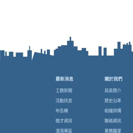
最新消息
關於我們
工務新聞
局長簡介
活動訊息
歷史沿革
布告欄
組織架構
徵才資訊
聯絡資訊
澄清專區
業務職掌