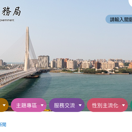
主題專區
服務交流
性別主流化
新聞