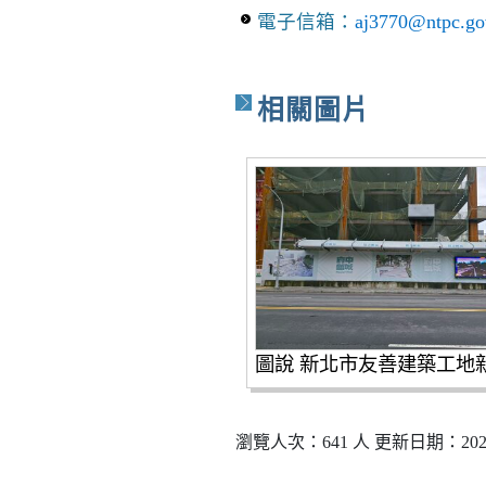
電子信箱：
aj3770@ntpc.go
相關圖片
瀏覽人次：641 人 更新日期：2026-