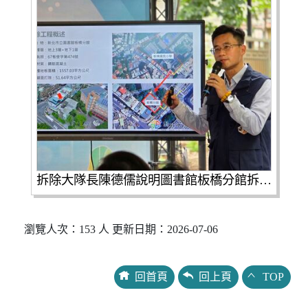
拆除大隊長陳德儒說明圖書館板橋分館拆除重建工程規劃。
瀏覽人次：153 人 更新日期：2026-07-06
回首頁
回上頁
TOP