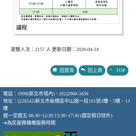
議程
瀏覽人次：2157 人 更新日期：2026-04-14
回首頁
回上頁
TOP
電話：1999(新北市境內)、(02)2960-3456
地址：(220242)新北市板橋區中山路一段161號2樓、5樓、13
樓
週一至週五 08:30~12:30 13:30~17:30 (國定假日除外)
➔為民服務櫃檯服務時間