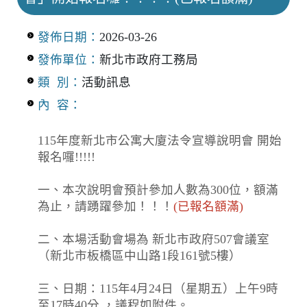
發佈日期：
2026-03-26
發佈單位：
新北市政府工務局
類 別：
活動訊息
內 容：
115年度新北市公寓大廈法令宣導說明會 開始
報名囉!!!!!
一、本次說明會預計參加人數為300位，額滿
為止，請踴躍參加！！！
(已報名額滿)
二、本場活動會場為 新北市政府507會議室
（新北市板橋區中山路1段161號5樓）
三、日期：115年4月24日（星期五）上午9時
至17時40分 ，議程如附件。