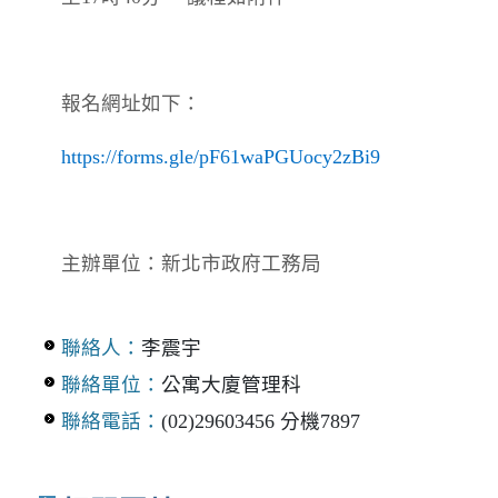
報名網址如下：
https://forms.gle/pF61waPGUocy2zBi9
主辦單位：新北市政府工務局
聯絡人：
李震宇
聯絡單位：
公寓大廈管理科
聯絡電話：
(02)29603456 分機7897