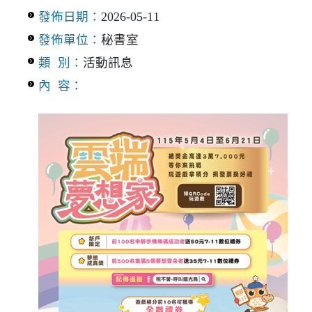
發佈日期：
2026-05-11
發佈單位：
秘書室
類 別：
活動訊息
內 容：