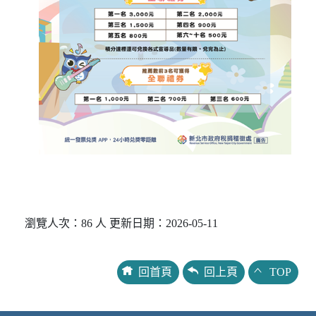
瀏覽人次：86 人 更新日期：2026-05-11
回首頁
回上頁
TOP