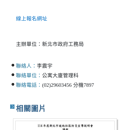
線上報名網址
主辦單位：新北市政府工務局
聯絡人：
李震宇
聯絡單位：
公寓大廈管理科
聯絡電話：
(02)29603456 分機7897
相關圖片