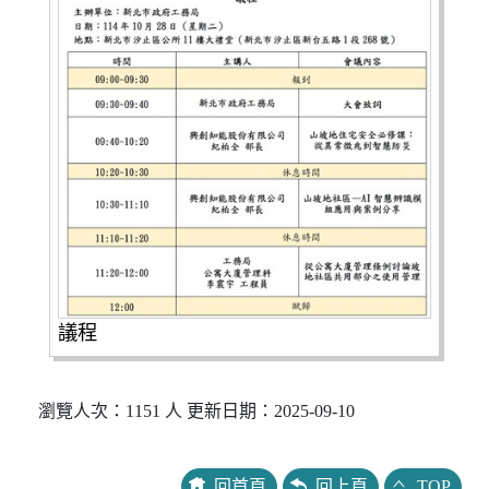
議程
瀏覽人次：1151 人 更新日期：2025-09-10
回首頁
回上頁
TOP