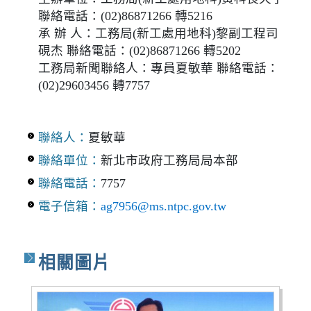
聯絡電話：(02)86871266 轉5216
承 辦 人：工務局(新工處用地科)黎副工程司
硯杰 聯絡電話：(02)86871266 轉5202
工務局新聞聯絡人：專員夏敏華 聯絡電話：
(02)29603456 轉7757
聯絡人：
夏敏華
聯絡單位：
新北市政府工務局局本部
聯絡電話：
7757
電子信箱：
ag7956@ms.ntpc.gov.tw
相關圖片